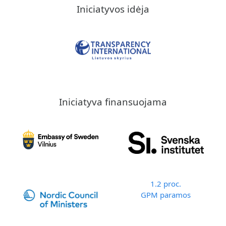
Iniciatyvos idėja
Iniciatyva finansuojama
1.2 proc.
GPM paramos