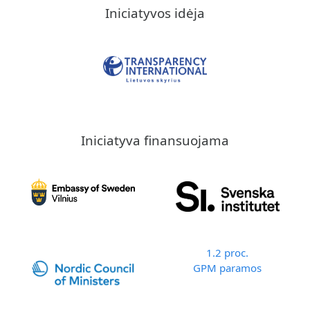
Iniciatyvos idėja
Iniciatyva finansuojama
1.2 proc.
GPM paramos