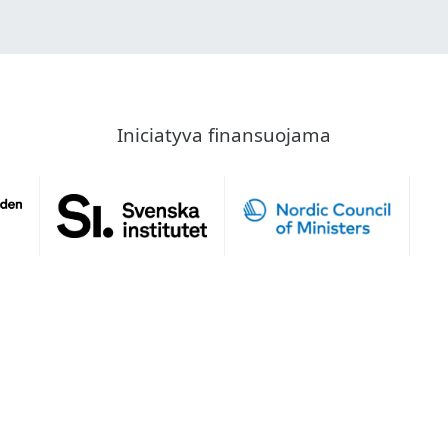
Iniciatyva finansuojama