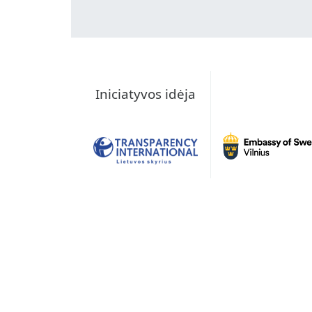
Iniciatyvos idėja