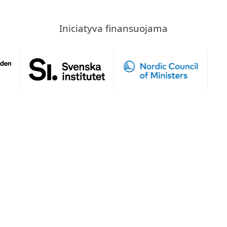
Iniciatyva finansuojama