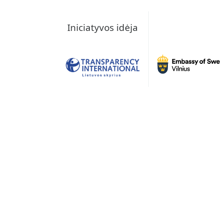
Iniciatyvos idėja