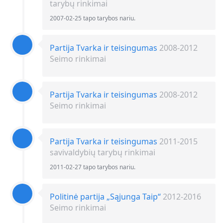
tarybų rinkimai
2007-02-25 tapo tarybos nariu.
Partija Tvarka ir teisingumas
2008-2012
Seimo rinkimai
Partija Tvarka ir teisingumas
2008-2012
Seimo rinkimai
Partija Tvarka ir teisingumas
2011-2015
savivaldybių tarybų rinkimai
2011-02-27 tapo tarybos nariu.
Politinė partija „Sąjunga Taip“
2012-2016
Seimo rinkimai