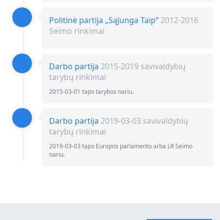
Politinė partija „Sąjunga Taip“
2012-2016
Seimo rinkimai
Darbo partija
2015-2019 savivaldybių
tarybų rinkimai
2015-03-01 tapo tarybos nariu.
Darbo partija
2019-03-03 savivaldybių
tarybų rinkimai
2019-03-03 tapo Europos parlamento arba LR Seimo
nariu.