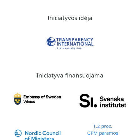
Iniciatyvos idėja
Iniciatyva finansuojama
1.2 proc.
GPM paramos